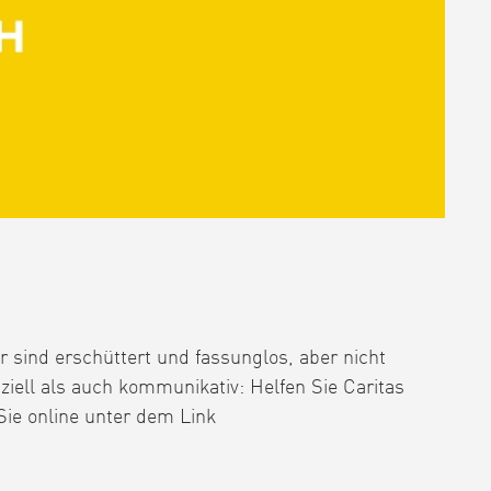
r sind erschüttert und fassunglos, aber nicht
ziell als auch kommunikativ: Helfen Sie Caritas
Sie online unter dem Link