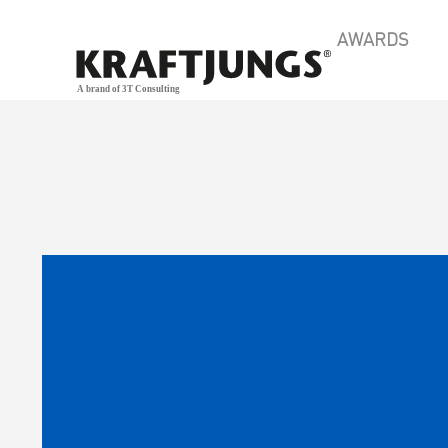
AWARDS