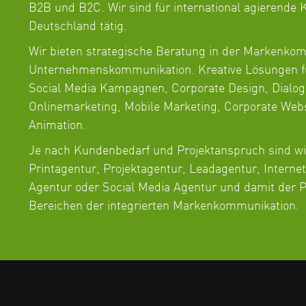
B2B und B2C. Wir sind für international agierende
Deutschland tätig.
Wir bieten strategische Beratung in der Markenko
Unternehmenskommunikation. Kreative Lösungen f
Social Media Kampagnen, Corporate Design, Dialog
Onlinemarketing, Mobile Marketing, Corporate Web
Animation.
Je nach Kundenbedarf und Projektanspruch sind w
Printagentur, Projektagentur, Leadagentur, Interne
Agentur oder Social Media Agentur und damit der Pa
Bereichen der integrierten Markenkommunikation.