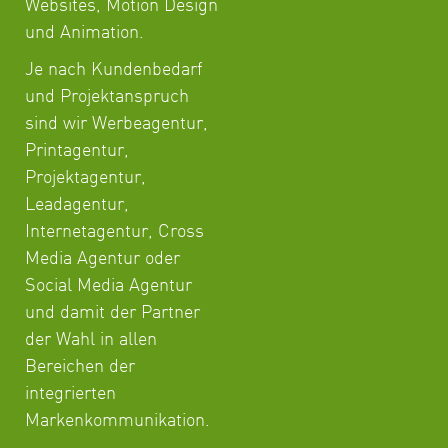
Websites, Motion Design
und Animation.
Je nach Kundenbedarf
und Projektanspruch
sind wir Werbeagentur,
Printagentur,
Projektagentur,
Leadagentur,
Internetagentur, Cross
Media Agentur oder
Social Media Agentur
und damit der Partner
der Wahl in allen
Bereichen der
integrierten
Markenkommunikation.