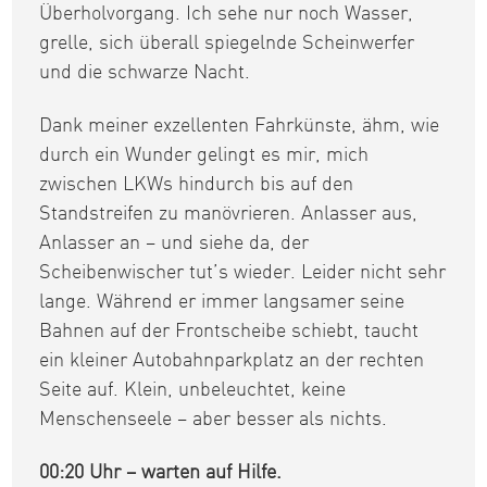
Überholvorgang. Ich sehe nur noch Wasser,
grelle, sich überall spiegelnde Scheinwerfer
und die schwarze Nacht.
Dank meiner exzellenten Fahrkünste, ähm, wie
durch ein Wunder gelingt es mir, mich
zwischen LKWs hindurch bis auf den
Standstreifen zu manövrieren. Anlasser aus,
Anlasser an – und siehe da, der
Scheibenwischer tut’s wieder. Leider nicht sehr
lange. Während er immer langsamer seine
Bahnen auf der Frontscheibe schiebt, taucht
ein kleiner Autobahnparkplatz an der rechten
Seite auf. Klein, unbeleuchtet, keine
Menschenseele – aber besser als nichts.
00:20 Uhr – warten auf Hilfe.