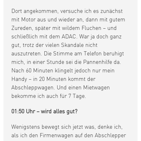
Dort angekommen, versuche ich es zunächst
mit Motor aus und wieder an, dann mit gutem
Zureden, später mit wildem Fluchen – und
schließlich mit dem ADAC. War ja doch ganz
gut, trotz der vielen Skandale nicht
auszutreten. Die Stimme am Telefon beruhigt
mich, in einer Stunde sei die Pannenhilfe da.
Nach 60 Minuten klingelt jedoch nur mein
Handy – in 20 Minuten kommt der
Abschleppwagen. Und einen Mietwagen
bekomme ich auch für 7 Tage.
01:50 Uhr – wird alles gut?
Wenigstens bewegt sich jetzt was, denke ich,
als ich den Firmenwagen auf den Abschlepper