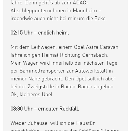
fahre. Dann geht’s ab zum ADAC-
Abschleppunternehmen in Mannheim –
irgendwie auch nicht bei mir um die Ecke.
02:15 Uhr – endlich heim.
Mit dem Leihwagen, einem Opel Astra Caravan,
fahre ich gen Heimat Richtung Gernsbach.
Mein Wagen wird innerhalb der nächsten Tage
per Sammeltransporter zur Autowerkstatt in
meiner Nähe gebracht. Den Opel soll ich aber
bei der Zweigstelle in Baden-Baden abgeben.
Ok, kleineres Übel.
03:30 Uhr – erneuter Rückfall.
Wieder Zuhause, will ich die Haustür