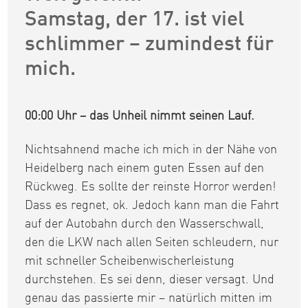
Samstag, der 17. ist viel
schlimmer – zumindest für
mich.
00:00 Uhr – das Unheil nimmt seinen Lauf.
Nichtsahnend mache ich mich in der Nähe von
Heidelberg nach einem guten Essen auf den
Rückweg. Es sollte der reinste Horror werden!
Dass es regnet, ok. Jedoch kann man die Fahrt
auf der Autobahn durch den Wasserschwall,
den die LKW nach allen Seiten schleudern, nur
mit schneller Scheibenwischerleistung
durchstehen. Es sei denn, dieser versagt. Und
genau das passierte mir – natürlich mitten im