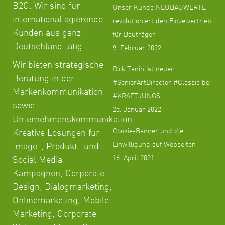
B2C. Wir sind für
Unser Kunde NEUBAUWERTE
international agierende
revolutioniert den Einzelvertrieb
Kunden aus ganz
für Bauträger
Deutschland tätig.
9. Februar 2022
Wir bieten strategische
Dirk Tanin ist neuer
Beratung in der
#SeniorArtDirector #Classic bei
Markenkommunikation
#KRAFTJUNGS
sowie
25. Januar 2022
Unternehmenskommunikation.
Cookie-Banner und die
Kreative Lösungen für
Einwilligung auf Webseiten
Image-, Produkt- und
16. April 2021
Social Media
Kampagnen, Corporate
Design, Dialogmarketing,
Onlinemarketing, Mobile
Marketing, Corporate