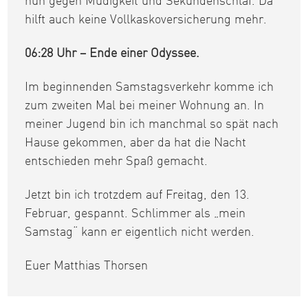
nun gegen Müdigkeit und Sekundenschlaf. Da
hilft auch keine Vollkaskoversicherung mehr.
06:28 Uhr – Ende einer Odyssee.
Im beginnenden Samstagsverkehr komme ich
zum zweiten Mal bei meiner Wohnung an. In
meiner Jugend bin ich manchmal so spät nach
Hause gekommen, aber da hat die Nacht
entschieden mehr Spaß gemacht.
Jetzt bin ich trotzdem auf Freitag, den 13.
Februar, gespannt. Schlimmer als „mein
Samstag“ kann er eigentlich nicht werden.
Euer Matthias Thorsen