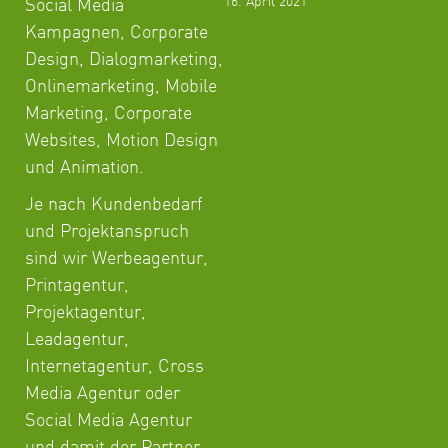
16. April 2021
Social Media
Kampagnen, Corporate
Design, Dialogmarketing,
Onlinemarketing, Mobile
Marketing, Corporate
Websites, Motion Design
und Animation.
Je nach Kundenbedarf
und Projektanspruch
sind wir Werbeagentur,
Printagentur,
Projektagentur,
Leadagentur,
Internetagentur, Cross
Media Agentur oder
Social Media Agentur