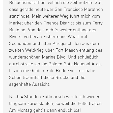
Besuchsmarathon, will ich die Zeit nutzen. Gut,
dass gerade heute der San Francisco Marathon
stattfindet. Mein weiterer Weg führt mich vom
Market über den Finance District bis zum Ferry
Building. Von dort geht’s weiter entlang des
Rivers, vorbei an Fishermans Wharf mit
Seehunden und alten Kriegsschiffen aus dem
zweiten Weltkrieg über Fort Mason entlang des
wunderschönen Marina Blvd. Und schließlich
durchstreife ich die Golden Gate National Area,
bis ich die Golden Gate Bridge vor mir habe.
Schon traumhaft diese Brücke und die
sagenhafte Aussicht.
Nach 4 Stunden Fußmarsch werde ich wieder
langsam zurücklaufen, so weit die Füße tragen.
Am Montag geht’s dann endlich los!