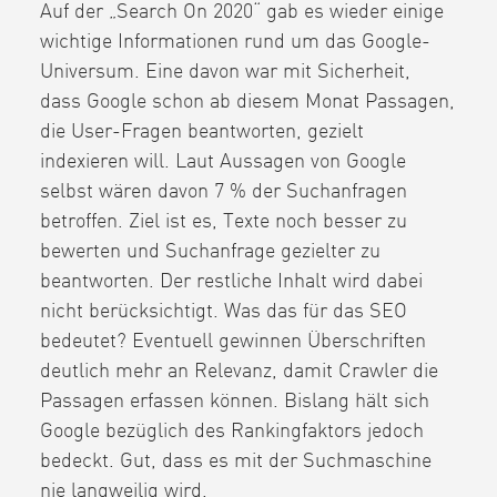
Auf der „Search On 2020“ gab es wieder einige
wichtige Informationen rund um das Google-
Universum. Eine davon war mit Sicherheit,
dass Google schon ab diesem Monat Passagen,
die User-Fragen beantworten, gezielt
indexieren will. Laut Aussagen von Google
selbst wären davon 7 % der Suchanfragen
betroffen. Ziel ist es, Texte noch besser zu
bewerten und Suchanfrage gezielter zu
beantworten. Der restliche Inhalt wird dabei
nicht berücksichtigt. Was das für das SEO
bedeutet? Eventuell gewinnen Überschriften
deutlich mehr an Relevanz, damit Crawler die
Passagen erfassen können. Bislang hält sich
Google bezüglich des Rankingfaktors jedoch
bedeckt. Gut, dass es mit der Suchmaschine
nie langweilig wird.