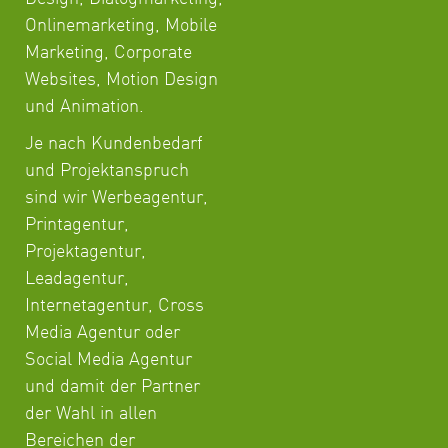
Onlinemarketing, Mobile
Marketing, Corporate
Websites, Motion Design
und Animation.
Je nach Kundenbedarf
und Projektanspruch
sind wir Werbeagentur,
Printagentur,
Projektagentur,
Leadagentur,
Internetagentur, Cross
Media Agentur oder
Social Media Agentur
und damit der Partner
der Wahl in allen
Bereichen der