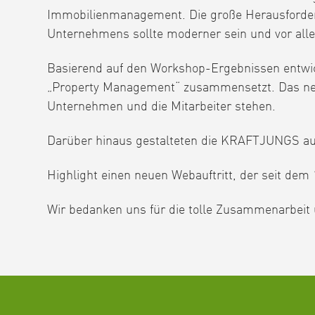
Immobilienmanagement. Die große Herausforderu
Unternehmens sollte moderner sein und vor al
Basierend auf den Workshop-Ergebnissen entwi
„Property Management“ zusammensetzt. Das neue
Unternehmen und die Mitarbeiter stehen.
Darüber hinaus gestalteten die KRAFTJUNGS auch
Highlight einen neuen Webauftritt, der seit dem 
Wir bedanken uns für die tolle Zusammenarbeit