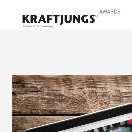
AWARDS