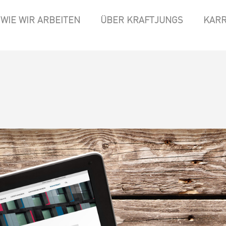
WIE WIR ARBEITEN
ÜBER KRAFTJUNGS
KARR