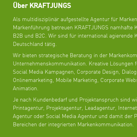
Über KRAFTJUNGS
Als multidisziplinär aufgestellte Agentur für Marke
Markenführung betreuen KRAFTJUNGS namhafte K
B2B und B2C. Wir sind für international agierende
Deutschland tätig.
Wir bieten strategische Beratung in der Markenko
Unternehmenskommunikation. Kreative Lösungen f
Social Media Kampagnen, Corporate Design, Dialog
Onlinemarketing, Mobile Marketing, Corporate Web
Animation.
Je nach Kundenbedarf und Projektanspruch sind w
Printagentur, Projektagentur, Leadagentur, Interne
Agentur oder Social Media Agentur und damit der Pa
Bereichen der integrierten Markenkommunikation.