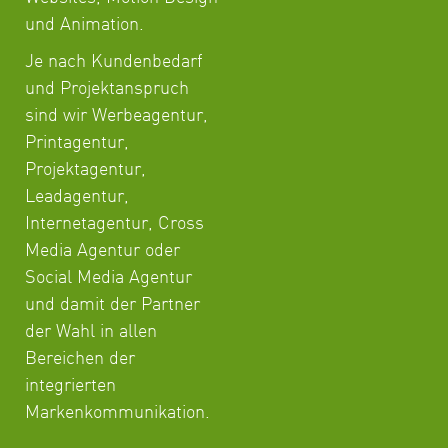
und Animation.
Je nach Kundenbedarf
und Projektanspruch
sind wir Werbeagentur,
Printagentur,
Projektagentur,
Leadagentur,
Internetagentur, Cross
Media Agentur oder
Social Media Agentur
und damit der Partner
der Wahl in allen
Bereichen der
integrierten
Markenkommunikation.