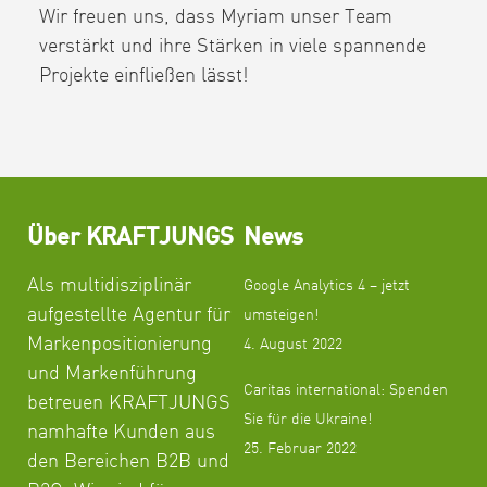
Wir freuen uns, dass Myriam unser Team
verstärkt und ihre Stärken in viele spannende
Projekte einfließen
lässt!
Über KRAFTJUNGS
News
Als multidisziplinär
Google Analytics 4 – jetzt
aufgestellte Agentur für
umsteigen!
Markenpositionierung
4. August 2022
und Markenführung
Caritas international: Spenden
betreuen KRAFTJUNGS
Sie für die Ukraine!
namhafte Kunden aus
25. Februar 2022
den Bereichen B2B und