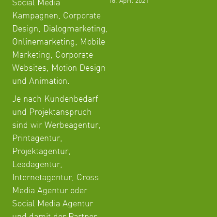
16. April 2021
Social Media
Kampagnen, Corporate
Design, Dialogmarketing,
Onlinemarketing, Mobile
Marketing, Corporate
Websites, Motion Design
und Animation.
Je nach Kundenbedarf
und Projektanspruch
sind wir Werbeagentur,
Printagentur,
Projektagentur,
Leadagentur,
Internetagentur, Cross
Media Agentur oder
Social Media Agentur