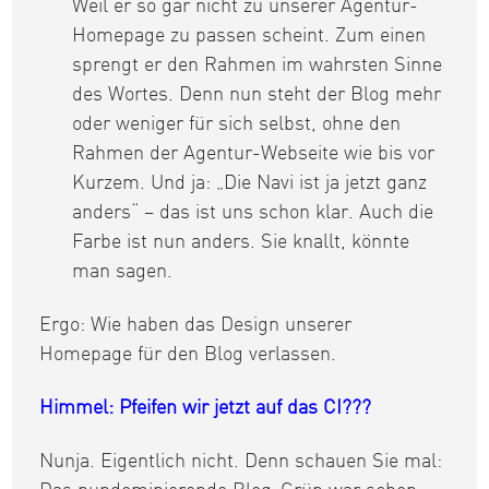
Weil er so gar nicht zu unserer Agentur-
Homepage zu passen scheint. Zum einen
sprengt er den Rahmen im wahrsten Sinne
des Wortes. Denn nun steht der Blog mehr
oder weniger für sich selbst, ohne den
Rahmen der Agentur-Webseite wie bis vor
Kurzem. Und ja: „Die Navi ist ja jetzt ganz
anders“ – das ist uns schon klar. Auch die
Farbe ist nun anders. Sie knallt, könnte
man sagen.
Ergo: Wie haben das Design unserer
Homepage für den Blog verlassen.
Himmel: Pfeifen wir jetzt auf das CI???
Nunja. Eigentlich nicht. Denn schauen Sie mal: