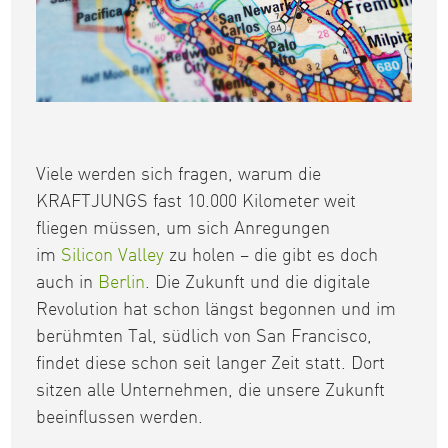
Viele werden sich fragen, warum die
KRAFTJUNGS fast 10.000 Kilometer weit
fliegen müssen, um sich Anregungen
im
Silicon Valley
zu holen – die gibt es doch
auch in
Berlin
. Die Zukunft und die digitale
Revolution hat schon längst begonnen und im
berühmten Tal, südlich von San Francisco,
findet diese schon seit langer Zeit statt. Dort
sitzen alle Unternehmen, die unsere Zukunft
beeinflussen werden.