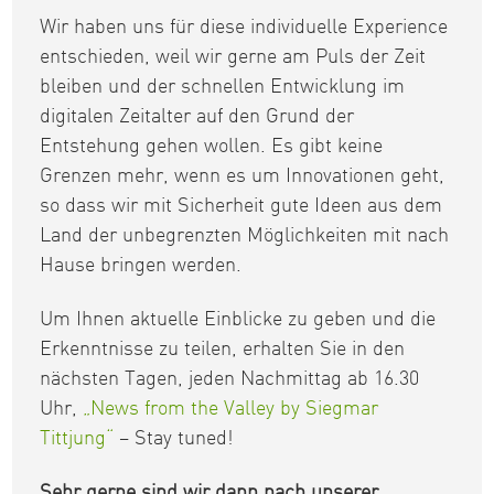
Wir haben uns für diese individuelle Experience
entschieden, weil wir gerne am Puls der Zeit
bleiben und der schnellen Entwicklung im
digitalen Zeitalter auf den Grund der
Entstehung gehen wollen. Es gibt keine
Grenzen mehr, wenn es um Innovationen geht,
so dass wir mit Sicherheit gute Ideen aus dem
Land der unbegrenzten Möglichkeiten mit nach
Hause bringen werden.
Um Ihnen aktuelle Einblicke zu geben und die
Erkenntnisse zu teilen, erhalten Sie in den
nächsten Tagen, jeden Nachmittag ab 16.30
Uhr,
„News from the Valley by Siegmar
Tittjung“
– Stay tuned!
Sehr gerne sind wir dann nach unserer