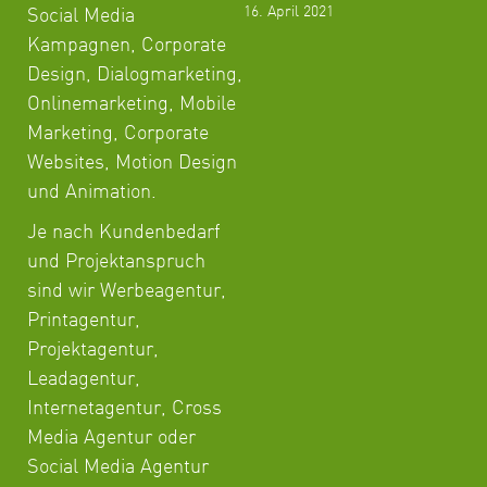
16. April 2021
Social Media
Kampagnen, Corporate
Design, Dialogmarketing,
Onlinemarketing, Mobile
Marketing, Corporate
Websites, Motion Design
und Animation.
Je nach Kundenbedarf
und Projektanspruch
sind wir Werbeagentur,
Printagentur,
Projektagentur,
Leadagentur,
Internetagentur, Cross
Media Agentur oder
Social Media Agentur