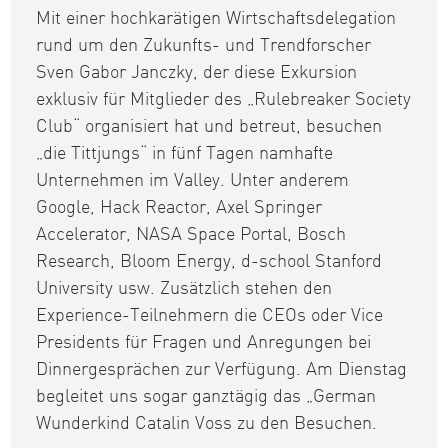
Mit einer hochkarätigen Wirtschaftsdelegation
rund um den Zukunfts- und Trendforscher
Sven Gabor Janczky, der diese Exkursion
exklusiv für Mitglieder des „Rulebreaker Society
Club“ organisiert hat und betreut, besuchen
„die Tittjungs“ in fünf Tagen namhafte
Unternehmen im Valley. Unter anderem
Google, Hack Reactor, Axel Springer
Accelerator, NASA Space Portal, Bosch
Research, Bloom Energy, d-school Stanford
University usw. Zusätzlich stehen den
Experience-Teilnehmern die CEOs oder Vice
Presidents für Fragen und Anregungen bei
Dinnergesprächen zur Verfügung. Am Dienstag
begleitet uns sogar ganztägig das „German
Wunderkind Catalin Voss zu den Besuchen.