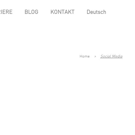
IERE
BLOG
KONTAKT
Deutsch
Home
>
Social Media