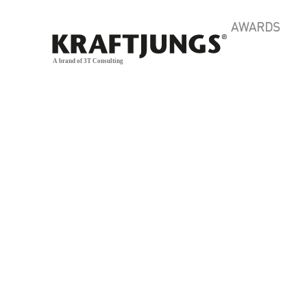
AWARDS