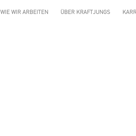
WIE WIR ARBEITEN
ÜBER KRAFTJUNGS
KARR